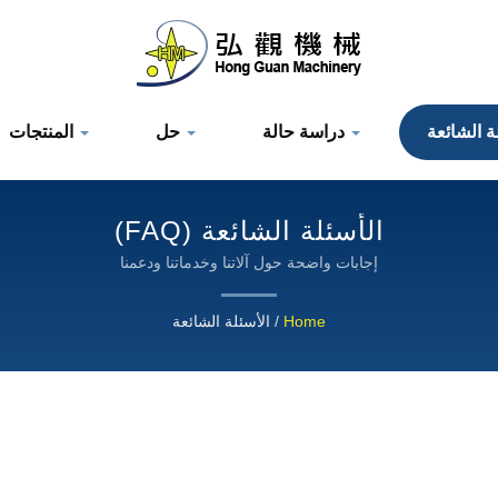
دراسة حالة
حل
المنتجات
الأسئلة الشائعة (FAQ)
إجابات واضحة حول آلاتنا وخدماتنا ودعمنا
Home
/
الأسئلة الشائعة