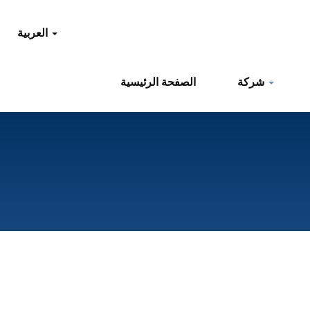
العربية
شركة
الصفحة الرئيسية