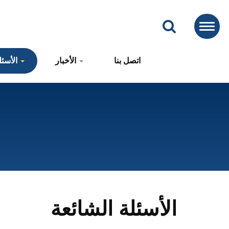
اتصل بنا
الأخبار
الأسئلة الشائعة
الأسئلة الشائعة