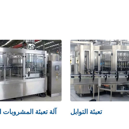
تعبئة التوابل
آلة تعبئة المشروبات ا