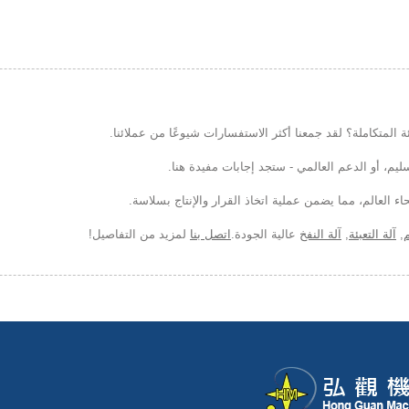
 المتكاملة؟ لقد جمعنا أكثر الاستفسارات شيوعًا من عملائنا.
م، أو الدعم العالمي - ستجد إجابات مفيدة هنا.
ء العالم، مما يضمن عملية اتخاذ القرار والإنتاج بسلاسة.
م
,
آلة التعبئة
,
آلة النفخ
عالية الجودة.
اتصل بنا
لمزيد من التفاصيل!