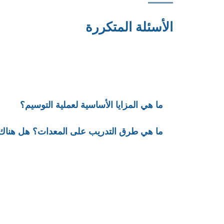
الأسئلة المتكررة
ما هي المزايا الأساسية لعملية التوسيم؟
ما هي طرق التدريب على المعدات؟ هل هنا