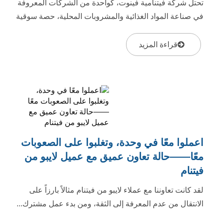
تحتل شركة فيتنامية فينوت، كواحدة من الشركات المعروفة
في صناعة المواد الغذائية والمشروبات المحلية، حصة سوقية
كبيرة...
قراءة المزيد
اعملوا معًا في وحدة، وتغلبوا على الصعوبات
معًا——حالة تعاون عميق مع عميل لايبو من
فيتنام
لقد كانت تعاوننا مع عملاء لايبو من فيتنام مثالاً بارزاً على
الانتقال من عدم المعرفة إلى الثقة، ومن بدء عمل مشترك...