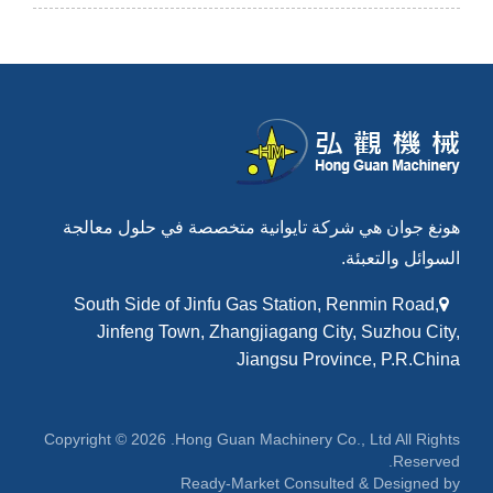
هونغ جوان هي شركة تايوانية متخصصة في حلول معالجة
السوائل والتعبئة.
South Side of Jinfu Gas Station, Renmin Road,
Jinfeng Town, Zhangjiagang City, Suzhou City,
Jiangsu Province, P.R.China
Copyright © 2026
Hong Guan Machinery Co., Ltd.
All Rights
Reserved.
Ready-Market
Consulted & Designed by