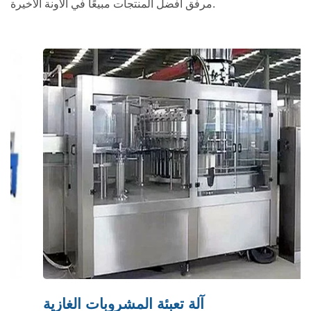
مرفق أفضل المنتجات مبيعًا في الآونة الأخيرة.
آلة تعبئة المشروبات الغازية