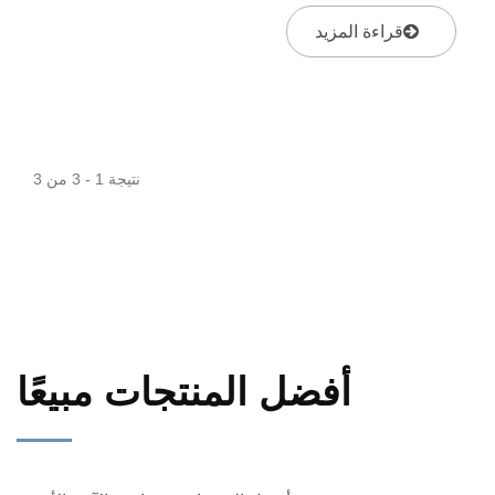
قراءة المزيد
نتيجة 1 - 3 من 3
أفضل المنتجات مبيعًا