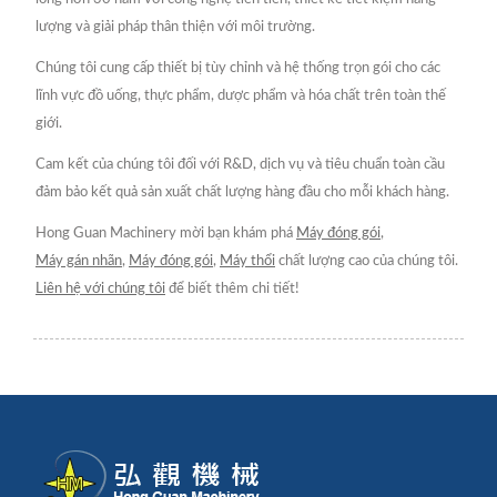
lượng và giải pháp thân thiện với môi trường.
Chúng tôi cung cấp thiết bị tùy chỉnh và hệ thống trọn gói cho các
lĩnh vực đồ uống, thực phẩm, dược phẩm và hóa chất trên toàn thế
giới.
Cam kết của chúng tôi đối với R&D, dịch vụ và tiêu chuẩn toàn cầu
đảm bảo kết quả sản xuất chất lượng hàng đầu cho mỗi khách hàng.
Hong Guan Machinery mời bạn khám phá
Máy đóng gói
,
Máy gán nhãn
,
Máy đóng gói
,
Máy thổi
chất lượng cao của chúng tôi.
Liên hệ với chúng tôi
để biết thêm chi tiết!