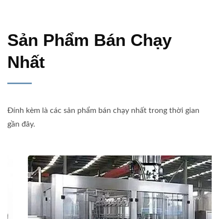
Sản Phẩm Bán Chạy
Nhất
Đính kèm là các sản phẩm bán chạy nhất trong thời gian
gần đây.