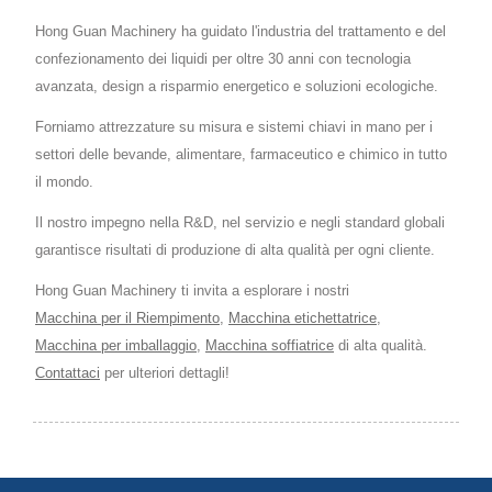
Hong Guan Machinery ha guidato l'industria del trattamento e del
confezionamento dei liquidi per oltre 30 anni con tecnologia
avanzata, design a risparmio energetico e soluzioni ecologiche.
Forniamo attrezzature su misura e sistemi chiavi in mano per i
settori delle bevande, alimentare, farmaceutico e chimico in tutto
il mondo.
Il nostro impegno nella R&D, nel servizio e negli standard globali
garantisce risultati di produzione di alta qualità per ogni cliente.
Hong Guan Machinery ti invita a esplorare i nostri
Macchina per il Riempimento
,
Macchina etichettatrice
,
Macchina per imballaggio
,
Macchina soffiatrice
di alta qualità.
Contattaci
per ulteriori dettagli!