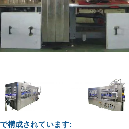
備で構成されています: