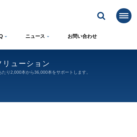
AQ
ニュース
お問い合わせ
ソリューション
,000本から36,000本をサポートします。