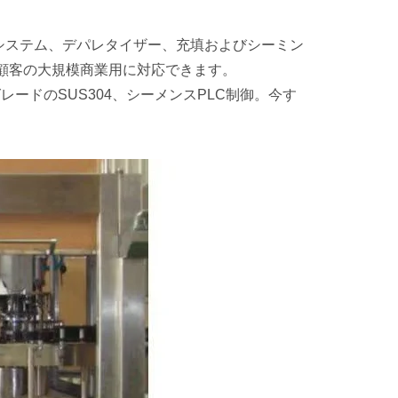
システム、デパレタイザー、充填およびシーミン
顧客の大規模商業用に対応できます。
レードのSUS304、シーメンスPLC制御。今す