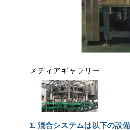
メディアギャラリー
1. 混合システムは以下の設