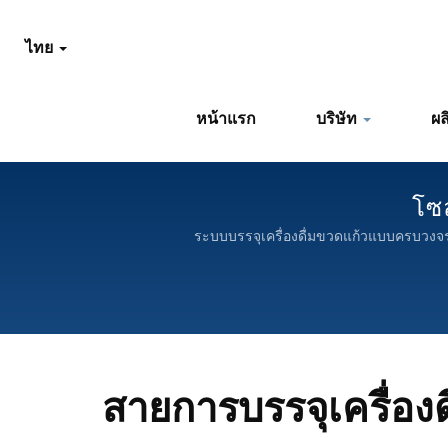
ไทย
หน้าแรก
บริษัท
ผล
โซล
ระบบบรรจุเครื่องดื่มขวดแก้วแบบครบวงจร
สายการบรรจุเครื่อง