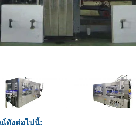
ดังต่อไปนี้: