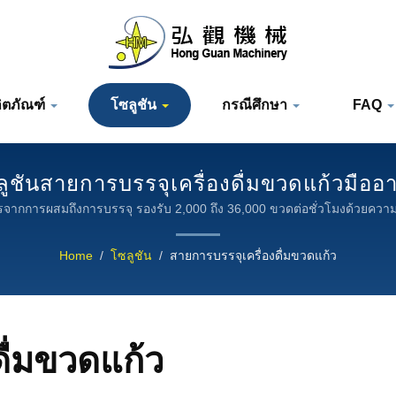
ิตภัณฑ์
โซลูชัน
กรณีศึกษา
FAQ
ูชันสายการบรรจุเครื่องดื่มขวดแก้วมืออ
จากการผสมถึงการบรรจุ รองรับ 2,000 ถึง 36,000 ขวดต่อชั่วโมงด้วยควา
Home
/
โซลูชัน
/
สายการบรรจุเครื่องดื่มขวดแก้ว
ดื่มขวดแก้ว