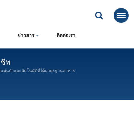
ข่าวสาร
ติดต่อเรา
าชีพ
มแม่นยำและอัตโนมัติที่ได้มาตรฐานอาหาร.