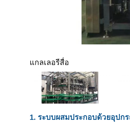
แกลเลอรีสื่อ
1. ระบบผสมประกอบด้วยอุปกรณ์