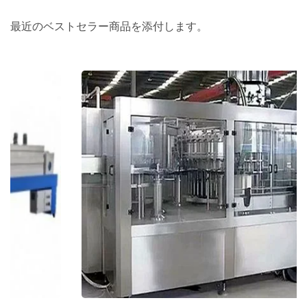
最近のベストセラー商品を添付します。