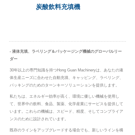
炭酸飲料充填機
- 液体充填、ラベリング＆パッケージング機械のグローバルリー
ダー
30年以上の専門知識を持つHong Guan Machineryは、あなたの液
体生産ニーズに合わせた自動充填、キャッピング、ラベリング、
パッキングのためのターンキーソリューションを提供します。
私たちは、エネルギー効率が高く、環境に優しい機械を使用し
て、世界中の飲料、食品、製薬、化学産業にサービスを提供して
います。これらの機械は、スピード、精度、そしてコンプライア
ンスのために設計されています。
既存のラインをアップグレードする場合でも、新しいラインを構